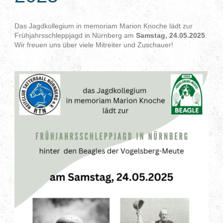
Das Jagdkollegium in memoriam Marion Knoche lädt zur
Frühjahrsschleppjagd in Nürnberg am
Samstag, 24.05.2025
.
Wir freuen uns über viele Mitreiter und Zuschauer!