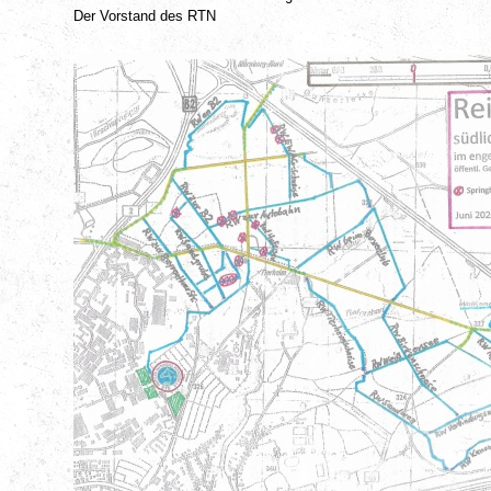
Der Vorstand des RTN