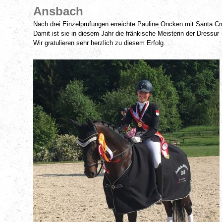
Ansbach
Nach drei Einzelprüfungen erreichte Pauline Oncken mit Santa Cr
Damit ist sie in diesem Jahr die fränkische Meisterin der Dressur –
Wir gratulieren sehr herzlich zu diesem Erfolg.