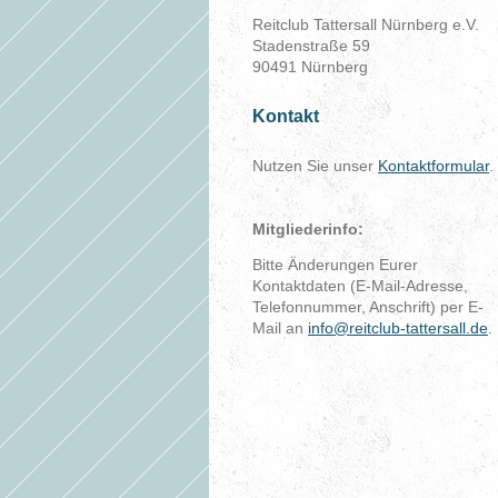
Reitclub Tattersall Nürnberg e.V.
Stadenstraße 59
90491 Nürnberg
Kontakt
Nutzen Sie unser
Kontaktformular
.
Mitgliederinfo:
Bitte Änderungen Eurer
Kontaktdaten (E-Mail-Adresse,
Telefonnummer, Anschrift) per E-
Mail an
info@reitclub-tattersall.de
.