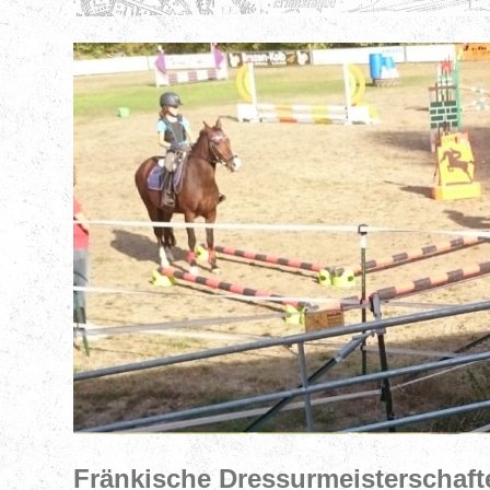
Fränkische Dressurmeisterschaft