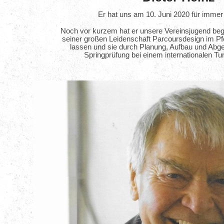
Er hat uns am 10. Juni 2020 für immer
Noch vor kurzem hat er unsere Vereinsjugend bege
seiner großen Leidenschaft Parcoursdesign im Pfe
lassen und sie durch Planung, Aufbau und Abg
Springprüfung bei einem internationalen Turn