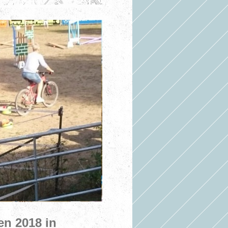
en 2018 in